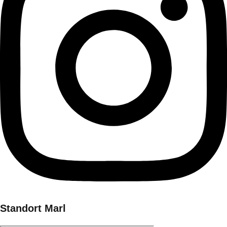
Standort Marl