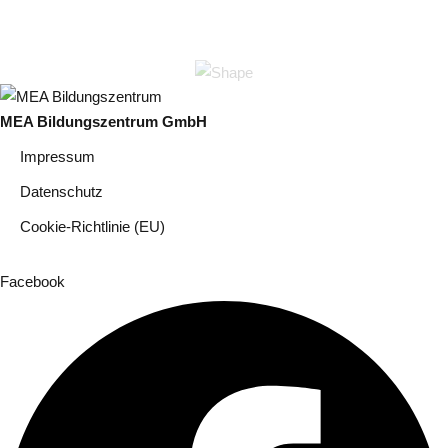
MEA Bildungszentrum GmbH
Impressum
Datenschutz
Cookie-Richtlinie (EU)
Facebook