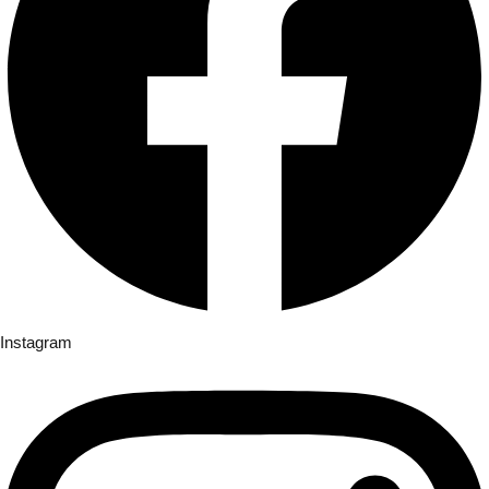
Instagram