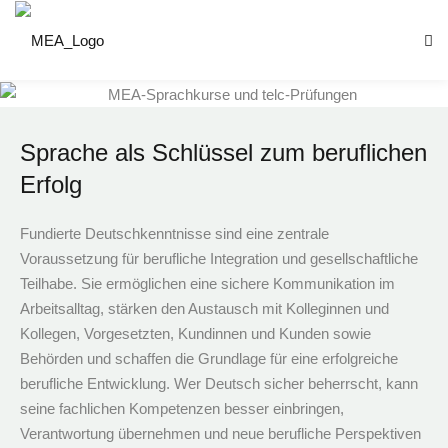
Sprache als Schlüssel zum beruflichen
Erfolg
nnung
Fundierte Deutschkenntnisse sind eine zentrale
Voraussetzung für berufliche Integration und gesellschaftliche
Teilhabe. Sie ermöglichen eine sichere Kommunikation im
Arbeitsalltag, stärken den Austausch mit Kolleginnen und
ntrum
Kollegen, Vorgesetzten, Kundinnen und Kunden sowie
Behörden und schaffen die Grundlage für eine erfolgreiche
S)
berufliche Entwicklung. Wer Deutsch sicher beherrscht, kann
seine fachlichen Kompetenzen besser einbringen,
Verantwortung übernehmen und neue berufliche Perspektiven