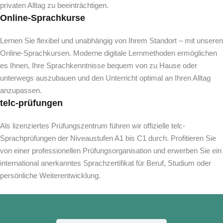
privaten Alltag zu beeinträchtigen.
Online-Sprachkurse
Lernen Sie flexibel und unabhängig von Ihrem Standort – mit unseren
Online-Sprachkursen. Moderne digitale Lernmethoden ermöglichen
es Ihnen, Ihre Sprachkenntnisse bequem von zu Hause oder
unterwegs auszubauen und den Unterricht optimal an Ihren Alltag
anzupassen.
telc-prüfungen
Als lizenziertes Prüfungszentrum führen wir offizielle telc-
Sprachprüfungen der Niveaustufen A1 bis C1 durch. Profitieren Sie
von einer professionellen Prüfungsorganisation und erwerben Sie ein
international anerkanntes Sprachzertifikat für Beruf, Studium oder
persönliche Weiterentwicklung.