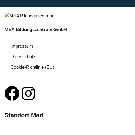
MEA Bildungszentrum GmbH
Impressum
Datenschutz
Cookie-Richtlinie (EU)
Standort Marl