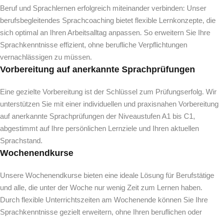
Beruf und Sprachlernen erfolgreich miteinander verbinden: Unser
berufsbegleitendes Sprachcoaching bietet flexible Lernkonzepte, die
sich optimal an Ihren Arbeitsalltag anpassen. So erweitern Sie Ihre
Sprachkenntnisse effizient, ohne berufliche Verpflichtungen
vernachlässigen zu müssen.
Vorbereitung auf anerkannte Sprachprüfungen
Eine gezielte Vorbereitung ist der Schlüssel zum Prüfungserfolg. Wir
unterstützen Sie mit einer individuellen und praxisnahen Vorbereitung
auf anerkannte Sprachprüfungen der Niveaustufen A1 bis C1,
abgestimmt auf Ihre persönlichen Lernziele und Ihren aktuellen
Sprachstand.
Wochenendkurse
Unsere Wochenendkurse bieten eine ideale Lösung für Berufstätige
und alle, die unter der Woche nur wenig Zeit zum Lernen haben.
Durch flexible Unterrichtszeiten am Wochenende können Sie Ihre
Sprachkenntnisse gezielt erweitern, ohne Ihren beruflichen oder