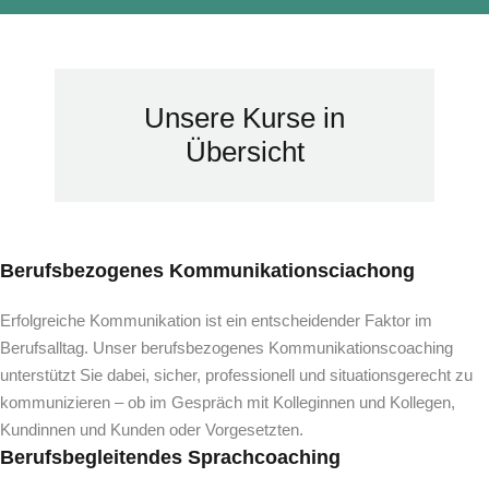
Unsere Kurse in
Übersicht
Berufsbezogenes Kommunikationsciachong
Erfolgreiche Kommunikation ist ein entscheidender Faktor im
Berufsalltag. Unser berufsbezogenes Kommunikationscoaching
unterstützt Sie dabei, sicher, professionell und situationsgerecht zu
kommunizieren – ob im Gespräch mit Kolleginnen und Kollegen,
Kundinnen und Kunden oder Vorgesetzten.
Berufsbegleitendes Sprachcoaching