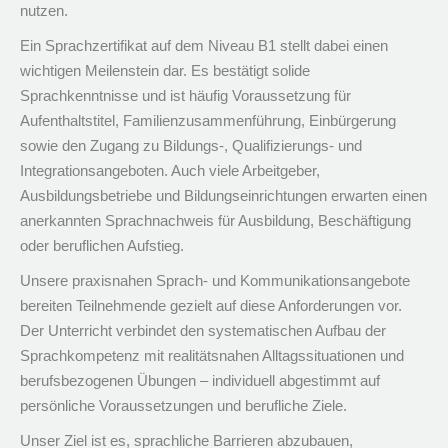
nutzen.
Ein Sprachzertifikat auf dem Niveau B1 stellt dabei einen
wichtigen Meilenstein dar. Es bestätigt solide
Sprachkenntnisse und ist häufig Voraussetzung für
Aufenthaltstitel, Familienzusammenführung, Einbürgerung
sowie den Zugang zu Bildungs-, Qualifizierungs- und
Integrationsangeboten. Auch viele Arbeitgeber,
Ausbildungsbetriebe und Bildungseinrichtungen erwarten einen
anerkannten Sprachnachweis für Ausbildung, Beschäftigung
oder beruflichen Aufstieg.
Unsere praxisnahen Sprach- und Kommunikationsangebote
bereiten Teilnehmende gezielt auf diese Anforderungen vor.
Der Unterricht verbindet den systematischen Aufbau der
Sprachkompetenz mit realitätsnahen Alltagssituationen und
berufsbezogenen Übungen – individuell abgestimmt auf
persönliche Voraussetzungen und berufliche Ziele.
Unser Ziel ist es, sprachliche Barrieren abzubauen,