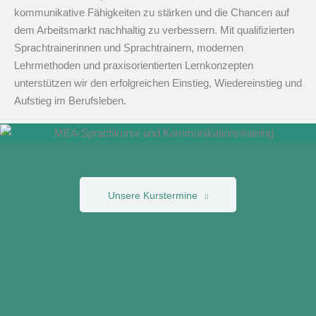
kommunikative Fähigkeiten zu stärken und die Chancen auf
dem Arbeitsmarkt nachhaltig zu verbessern. Mit qualifizierten
Sprachtrainerinnen und Sprachtrainern, modernen
Lehrmethoden und praxisorientierten Lernkonzepten
unterstützen wir den erfolgreichen Einstieg, Wiedereinstieg und
Aufstieg im Berufsleben.
Unsere Kurstermine