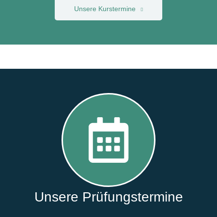
Unsere Kurstermine
Unsere Prüfungstermine